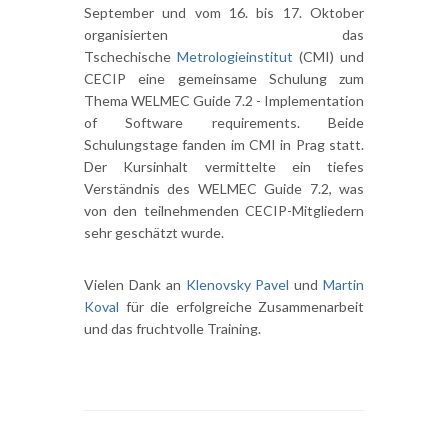
September und vom 16. bis 17. Oktober
organisierten das
Tschechische
Metrologieinstitut
(CMI) und
CECIP eine gemeinsame Schulung zum
Thema WELMEC Guide 7.2 - Implementation
of Software requirements. Beide
Schulungstage fanden im CMI in Prag statt.
Der Kursinhalt vermittelte ein tiefes
Verständnis des WELMEC Guide 7.2, was
von den teilnehmenden CECIP-Mitgliedern
sehr geschätzt wurde.
Vielen Dank an
Klenovsky Pavel
und
Martin
Koval
für die erfolgreiche Zusammenarbeit
und das fruchtvolle Training.