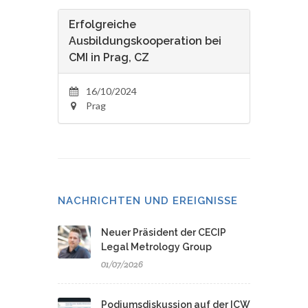
Erfolgreiche
Ausbildungskooperation bei
CMI in Prag, CZ
16/10/2024
Prag
NACHRICHTEN UND EREIGNISSE
Neuer Präsident der CECIP
Legal Metrology Group
01/07/2026
Podiumsdiskussion auf der ICW