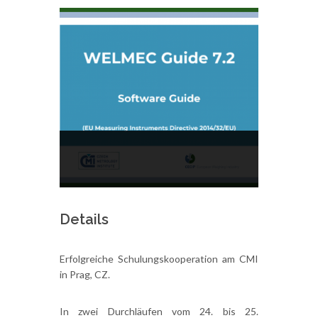
Details
Erfolgreiche Schulungskooperation am CMI
in Prag, CZ.
In zwei Durchläufen vom 24. bis 25.