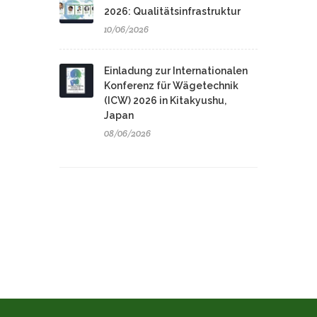
2026: Qualitätsinfrastruktur
10/06/2026
Einladung zur Internationalen
Konferenz für Wägetechnik
(ICW) 2026 in Kitakyushu,
Japan
08/06/2026