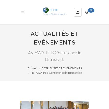
FR
ACTUALITÉS ET
ÉVÉNEMENTS
45. AWA-PTB Conference in
Brunswick
Accueil
ACTUALITÉS ET ÉVÉNEMENTS
45. AWA-PTB Conference in Brunswick