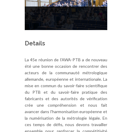
Details
La 45e réunion de l'AWA-PTB a de nouveau
été une bonne occasion de rencontrer des
acteurs de la communauté métrologique
allemande, européenne et internationale. La
mise en commun du savoir-faire scientifique
du PTB et du savoir-faire pratique des
fabricants et des autorités de vérification
crée une compréhension et nous fait
avancer dans l'harmonisation européenne et
la numérisation de la métrologie légale. En
ces temps de défis, nous devons travailler
ensemble pour renforcer la compétitivité