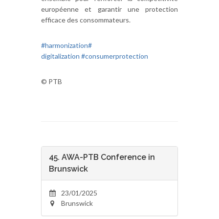
européenne et garantir une protection
efficace des consommateurs.
#harmonization
#
digitalization
#
consumerprotection
© PTB
45. AWA-PTB Conference in
Brunswick
23/01/2025
Brunswick