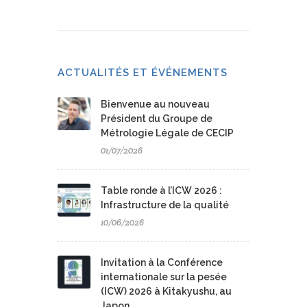
ACTUALITÉS ET ÉVÉNEMENTS
Bienvenue au nouveau
Président du Groupe de
Métrologie Légale de CECIP
01/07/2026
Table ronde à l’ICW 2026 :
Infrastructure de la qualité
10/06/2026
Invitation à la Conférence
internationale sur la pesée
(ICW) 2026 à Kitakyushu, au
Japon