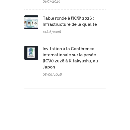
01/07/2026
Table ronde à l’ICW 2026 :
Infrastructure de la qualité
10/06/2026
Invitation à la Conférence
internationale sur la pesée
(ICW) 2026 à Kitakyushu, au
Japon
08/06/2026