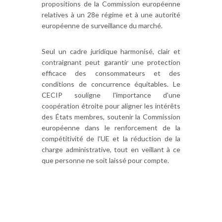
propositions de la Commission européenne
relatives à un 28e régime et à une autorité
européenne de surveillance du marché.
Seul un cadre juridique harmonisé, clair et
contraignant peut garantir une protection
efficace des consommateurs et des
conditions de concurrence équitables. Le
CECIP souligne l'importance d'une
coopération étroite pour aligner les intérêts
des États membres, soutenir la Commission
européenne dans le renforcement de la
compétitivité de l'UE et la réduction de la
charge administrative, tout en veillant à ce
que personne ne soit laissé pour compte.