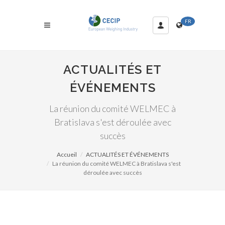
FR
ACTUALITÉS ET
ÉVÉNEMENTS
La réunion du comité WELMEC à
Bratislava s'est déroulée avec
succès
Accueil
ACTUALITÉS ET ÉVÉNEMENTS
La réunion du comité WELMEC à Bratislava s'est
déroulée avec succès