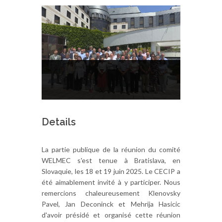
Details
La partie publique de la réunion du comité
WELMEC s'est tenue à Bratislava, en
Slovaquie, les 18 et 19 juin 2025. Le CECIP a
été aimablement invité à y participer. Nous
remercions chaleureusement Klenovsky
Pavel, Jan Deconinck et Mehrija Hasicic
d'avoir présidé et organisé cette réunion