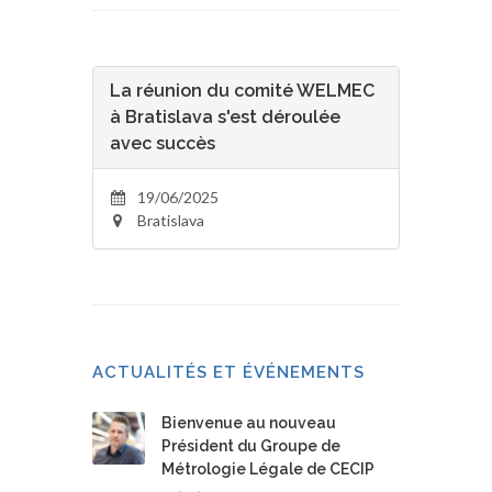
La réunion du comité WELMEC
à Bratislava s'est déroulée
avec succès
19/06/2025
Bratislava
ACTUALITÉS ET ÉVÉNEMENTS
Bienvenue au nouveau
Président du Groupe de
Métrologie Légale de CECIP