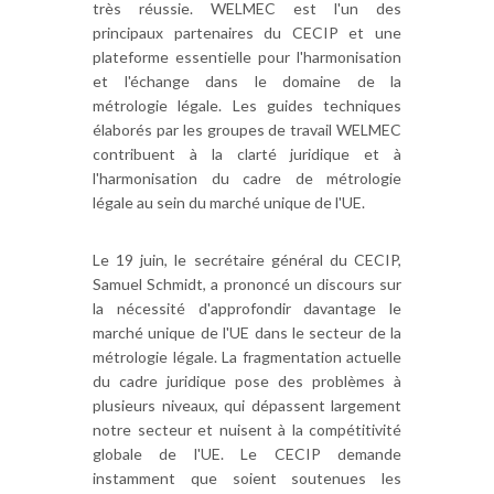
très réussie. WELMEC est l'un des
principaux partenaires du CECIP et une
plateforme essentielle pour l'harmonisation
et l'échange dans le domaine de la
métrologie légale. Les guides techniques
élaborés par les groupes de travail WELMEC
contribuent à la clarté juridique et à
l'harmonisation du cadre de métrologie
légale au sein du marché unique de l'UE.
Le 19 juin, le secrétaire général du CECIP,
Samuel Schmidt, a prononcé un discours sur
la nécessité d'approfondir davantage le
marché unique de l'UE dans le secteur de la
métrologie légale. La fragmentation actuelle
du cadre juridique pose des problèmes à
plusieurs niveaux, qui dépassent largement
notre secteur et nuisent à la compétitivité
globale de l'UE. Le CECIP demande
instamment que soient soutenues les