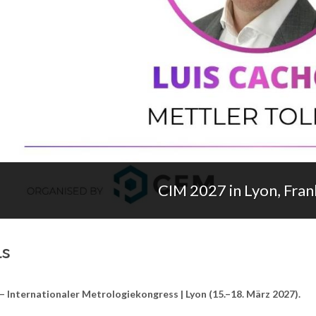
CIM 2027 in Lyon, Fran
ls
– Internationaler Metrologiekongress | Lyon (15.–18. März 2027).