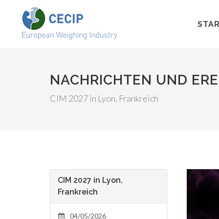
STAR
NACHRICHTEN UND ERE
CIM 2027 in Lyon, Frankreich
CIM 2027 in Lyon,
Frankreich
04/05/2026