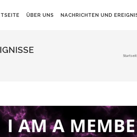
TSEITE
ÜBER UNS
NACHRICHTEN UND EREIGNI
IGNISSE
Startsei