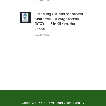
10/06/2026
Einladung zur Internationalen
Konferenz für Wägetechnik
(ICW) 2026 in Kitakyushu,
Japan
08/06/2026
Copyrights © 2026 All Rights Reserved by