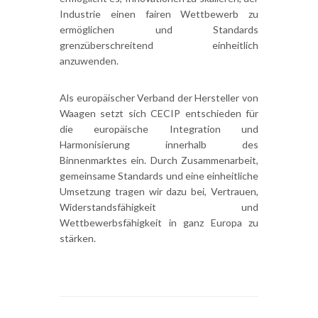
Industrie einen fairen Wettbewerb zu
ermöglichen und Standards
grenzüberschreitend einheitlich
anzuwenden.
Als europäischer Verband der Hersteller von
Waagen setzt sich CECIP entschieden für
die europäische Integration und
Harmonisierung innerhalb des
Binnenmarktes ein. Durch Zusammenarbeit,
gemeinsame Standards und eine einheitliche
Umsetzung tragen wir dazu bei, Vertrauen,
Widerstandsfähigkeit und
Wettbewerbsfähigkeit in ganz Europa zu
stärken.