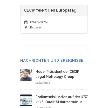
CECIP feiert den Europatag.
09/05/2026
Brüssel
NACHRICHTEN UND EREIGNISSE
Neuer Präsident der CECIP
Legal Metrology Group
01/07/2026
Podiumsdiskussion auf der ICW
2026: Qualitätsinfrastruktur