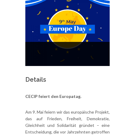
Details
CECIP feiert den Europatag.
Am 9. Mai feiern wir das europäische Projekt,
das auf Frieden, Freiheit, Demokratie,
Gleichheit und Solidarität gründet – eine
Entscheidung, die vor Jahrzehnten getroffen