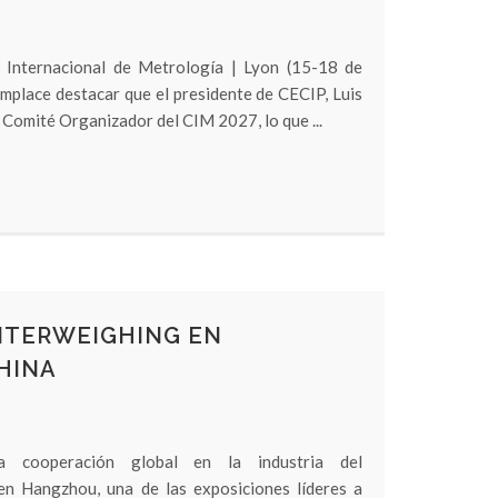
Internacional de Metrología | Lyon (15-18 de
mplace destacar que el presidente de CECIP, Luis
 Comité Organizador del CIM 2027, lo que ...
INTERWEIGHING EN
HINA
la cooperación global en la industria del
en Hangzhou, una de las exposiciones líderes a