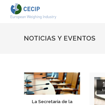
NOTICIAS Y EVENTOS
Ju
La Secretaría de la