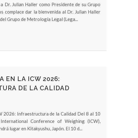
 a Dr. Julian Haller como Presidente de su Grupo
 complace dar la bienvenida al Dr. Julian Haller
el Grupo de Metrología Legal (Lega...
 EN LA ICW 2026:
TURA DE LA CALIDAD
 2026: Infraestructura de la Calidad Del 8 al 10
 International Conference of Weighing (ICW),
drá lugar en Kitakyushu, Japón. El 10 d...