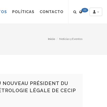
ES
TOS
POLÍTICAS
CONTACTO
Inicio
Noticias y Eventos
U NOUVEAU PRÉSIDENT DU
TROLOGIE LÉGALE DE CECIP