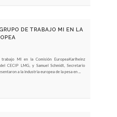
GRUPO DE TRABAJO MI EN LA
ROPEA
 trabajo MI en la Comisión EuropeaKarlheinz
 del CECIP LMG, y Samuel Schmidt, Secretario
sentaron a la industria europea de la pesa en ...