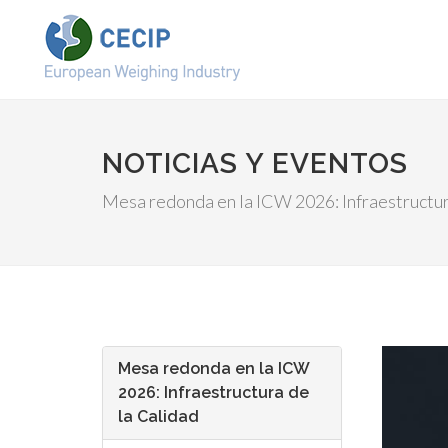
NOTICIAS Y EVENTOS
Mesa redonda en la ICW 2026: Infraestructur
Mesa redonda en la ICW
2026: Infraestructura de
la Calidad