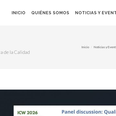
INICIO
QUIÉNES SOMOS
NOTICIAS Y EVEN
Inicio
Noticias y Even
a de la Calidad