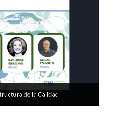
ructura de la Calidad