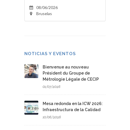
08/06/2026
Bruselas
NOTICIAS Y EVENTOS
Bienvenue au nouveau
Président du Groupe de
Métrologie Légale de CECIP
01/07/2026
Mesa redonda en la ICW 2026:
Infraestructura de la Calidad
10/06/2026