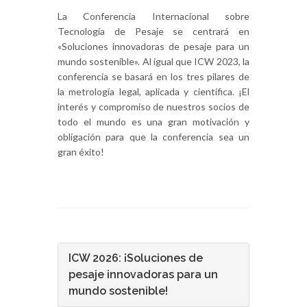
La Conferencia Internacional sobre
Tecnología de Pesaje se centrará en
«Soluciones innovadoras de pesaje para un
mundo sostenible». Al igual que ICW 2023, la
conferencia se basará en los tres pilares de
la metrología legal, aplicada y científica. ¡El
interés y compromiso de nuestros socios de
todo el mundo es una gran motivación y
obligación para que la conferencia sea un
gran éxito!
ICW 2026: ¡Soluciones de
pesaje innovadoras para un
mundo sostenible!