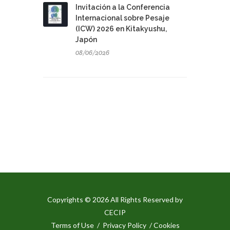
Invitación a la Conferencia
Internacional sobre Pesaje
(ICW) 2026 en Kitakyushu,
Japón
08/06/2026
Copyrights © 2026 All Rights Reserved by
CECIP
Terms of Use
/
Privacy Policy
/ Cookies