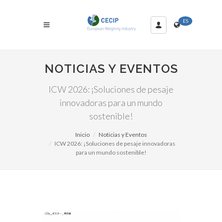
ES
NOTICIAS Y EVENTOS
ICW 2026: ¡Soluciones de pesaje
innovadoras para un mundo
sostenible!
Inicio
Noticias y Eventos
ICW 2026: ¡Soluciones de pesaje innovadoras
para un mundo sostenible!