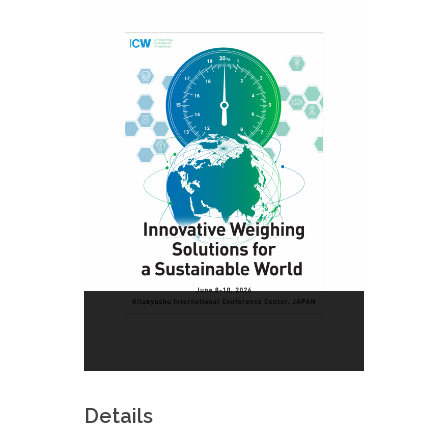
Details