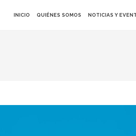
INICIO
QUIÉNES SOMOS
NOTICIAS Y EVEN