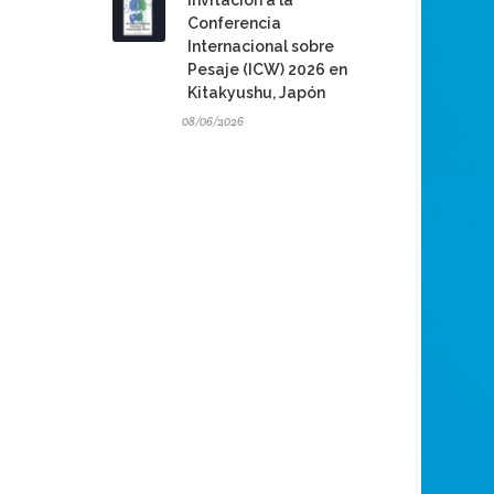
Invitación a la
Conferencia
Internacional sobre
Pesaje (ICW) 2026 en
Kitakyushu, Japón
08/06/2026