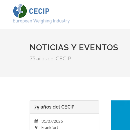
NOTICIAS Y EVENTOS
75 años del CECIP
75 años del CECIP
31/07/2025
Frankfurt