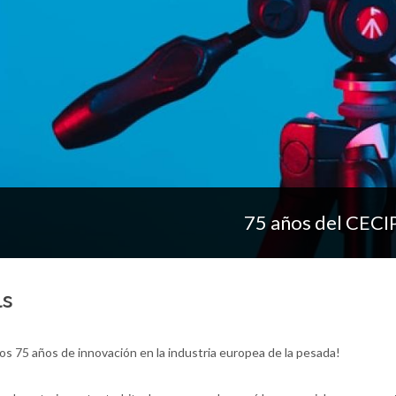
75 años del CECI
ls
s 75 años de innovación en la industria europea de la pesada!